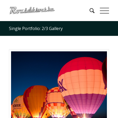
Single Portfolio: 2/3 Gallery